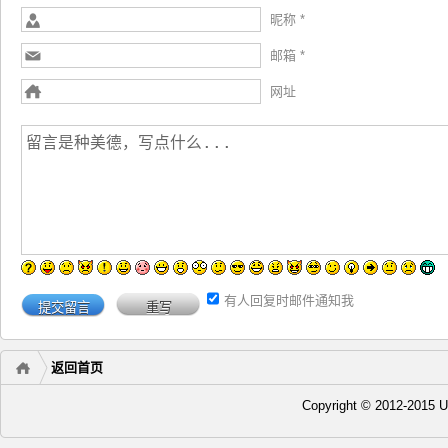
昵称 *
邮箱 *
网址
有人回复时邮件通知我
返回首页
Copyright © 2012-20