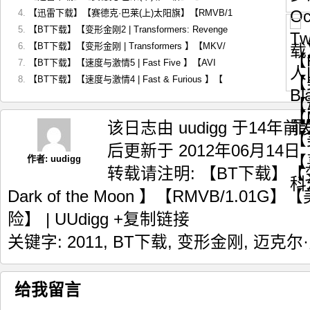
【迅雷下载】【赛德克·巴莱(上)太阳旗】【RMVB/1
【BT下载】【变形金刚2 | Transformers: Revenge
【BT下载】【变形金刚 | Transformers 】【MKV/
【BT下载】【速度与激情5 | Fast Five 】【AVI
【BT下载】【速度与激情4 | Fast & Furious 】【
该日志由 uudigg 于14年
后更新于 2012年06月14日.
作者:
uudigg
转载请注明:
【BT下载】【变形金
Dark of the Moon 】【RMVB/1.01
险】 | UUdigg
+复制链接
关键字:
2011
,
BT下载
,
变形金刚
,
迈克尔
给我留言