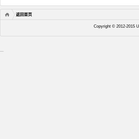
返回首页
Copyright © 2012-20