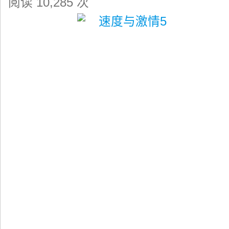
阅读 10,285 次