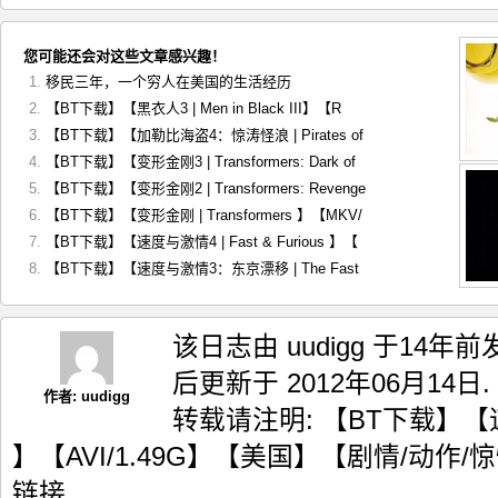
您可能还会对这些文章感兴趣！
移民三年，一个穷人在美国的生活经历
【BT下载】【黑衣人3 | Men in Black III】【R
【BT下载】【加勒比海盗4：惊涛怪浪 | Pirates of
【BT下载】【变形金刚3 | Transformers: Dark of
【BT下载】【变形金刚2 | Transformers: Revenge
【BT下载】【变形金刚 | Transformers 】【MKV/
【BT下载】【速度与激情4 | Fast & Furious 】【
【BT下载】【速度与激情3：东京漂移 | The Fast
该日志由 uudigg 于14年
后更新于 2012年06月14日.
作者:
uudigg
转载请注明:
【BT下载】【速度
】【AVI/1.49G】【美国】【剧情/动作/惊悚/
链接