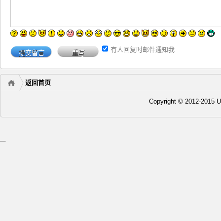
有人回复时邮件通知我
返回首页
Copyright © 2012-20