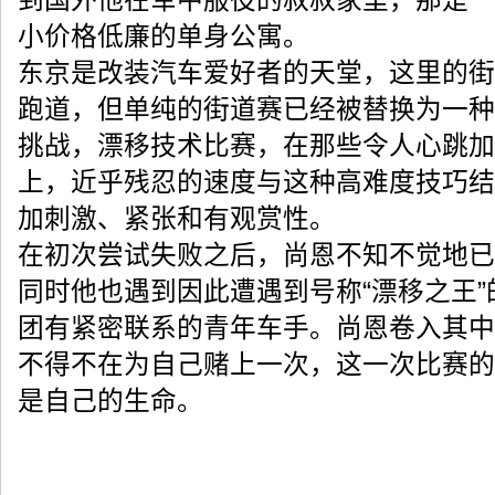
到国外他在军中服役的叔叔家里，那是一
小价格低廉的单身公寓。
东京是改装汽车爱好者的天堂，这里的街
跑道，但单纯的街道赛已经被替换为一种
挑战，漂移技术比赛，在那些令人心跳加速
上，近乎残忍的速度与这种高难度技巧结
加刺激、紧张和有观赏性。
在初次尝试失败之后，尚恩不知不觉地已
同时他也遇到因此遭遇到号称“漂移之王”
团有紧密联系的青年车手。尚恩卷入其中
不得不在为自己赌上一次，这一次比赛的
是自己的生命。