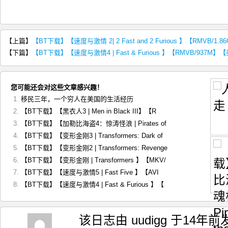
【上篇】
【BT下载】【速度与激情 2| 2 Fast and 2 Furious 】【RMVB
【下篇】
【BT下载】【速度与激情4 | Fast & Furious 】【RMVB/937
您可能还会对这些文章感兴趣！
移民三年，一个穷人在美国的生活经历
【BT下载】【黑衣人3 | Men in Black III】【R
【BT下载】【加勒比海盗4：惊涛怪浪 | Pirates of
【BT下载】【变形金刚3 | Transformers: Dark of
【BT下载】【变形金刚2 | Transformers: Revenge
【BT下载】【变形金刚 | Transformers 】【MKV/
【BT下载】【速度与激情5 | Fast Five 】【AVI
【BT下载】【速度与激情4 | Fast & Furious 】【
该日志由 uudigg 于14年